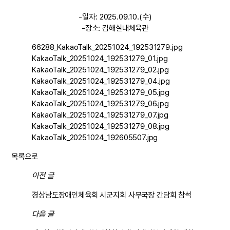
-일자: 2025.09.10.(수)
-장소: 김해실내체육관
66288_KakaoTalk_20251024_192531279.jpg
KakaoTalk_20251024_192531279_01.jpg
KakaoTalk_20251024_192531279_02.jpg
KakaoTalk_20251024_192531279_04.jpg
KakaoTalk_20251024_192531279_05.jpg
KakaoTalk_20251024_192531279_06.jpg
KakaoTalk_20251024_192531279_07.jpg
KakaoTalk_20251024_192531279_08.jpg
KakaoTalk_20251024_192605507.jpg
목록으로
이전 글
경상남도장애인체육회 시군지회 사무국장 간담회 참석
다음 글